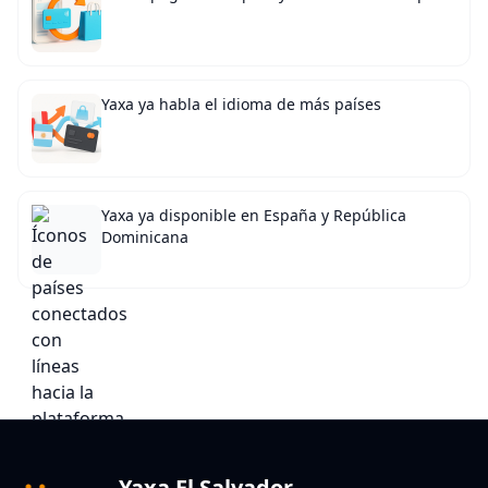
Yaxa ya habla el idioma de más países
Yaxa ya disponible en España y República
Dominicana
Yaxa El Salvador