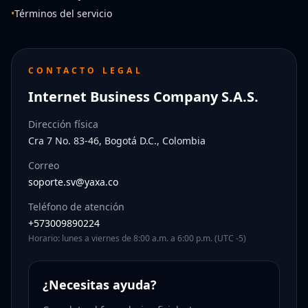
•
Términos del servicio
CONTACTO LEGAL
Internet Business Company S.A.S.
Dirección física
Cra 7 No. 83-46, Bogotá D.C., Colombia
Correo
soporte.sv@yaxa.co
Teléfono de atención
+573009890224
Horario: lunes a viernes de 8:00 a.m. a 6:00 p.m. (UTC -5)
¿Necesitas ayuda?