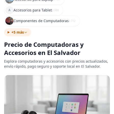
Accesorios para Tablet
A
3.980
Componentes de Computadoras
3.712
+5 más
Precio de Computadoras y
Accesorios en El Salvador
Explora computadoras y accesorios con precios actualizados,
envío rápido, pago seguro y soporte local en El Salvador.