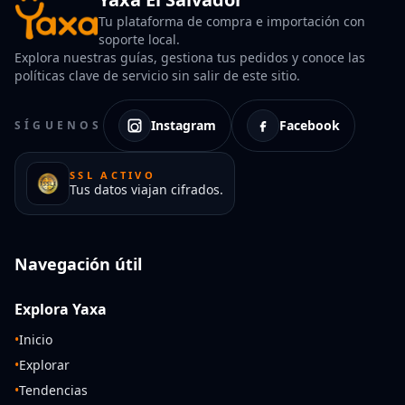
Tu plataforma de compra e importación con
soporte local.
Explora nuestras guías, gestiona tus pedidos y conoce las
políticas clave de servicio sin salir de este sitio.
Instagram
Facebook
SÍGUENOS
SSL ACTIVO
Tus datos viajan cifrados.
Navegación útil
Explora Yaxa
•
Inicio
•
Explorar
•
Tendencias