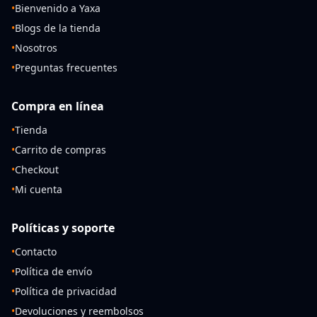
•
Bienvenido a Yaxa
•
Blogs de la tienda
•
Nosotros
•
Preguntas frecuentes
Compra en línea
•
Tienda
•
Carrito de compras
•
Checkout
•
Mi cuenta
Políticas y soporte
•
Contacto
•
Política de envío
•
Política de privacidad
•
Devoluciones y reembolsos