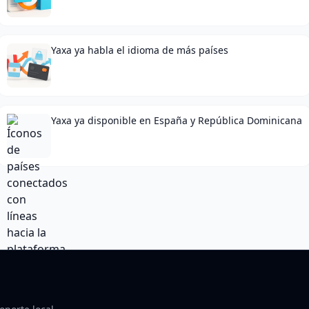
Yaxa ya habla el idioma de más países
Yaxa ya disponible en España y República Dominicana