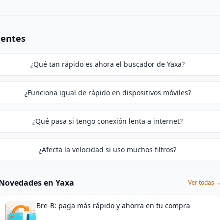
uentes
¿Qué tan rápido es ahora el buscador de Yaxa?
¿Funciona igual de rápido en dispositivos móviles?
¿Qué pasa si tengo conexión lenta a internet?
¿Afecta la velocidad si uso muchos filtros?
Novedades en Yaxa
Ver todas 
Bre-B: paga más rápido y ahorra en tu compra