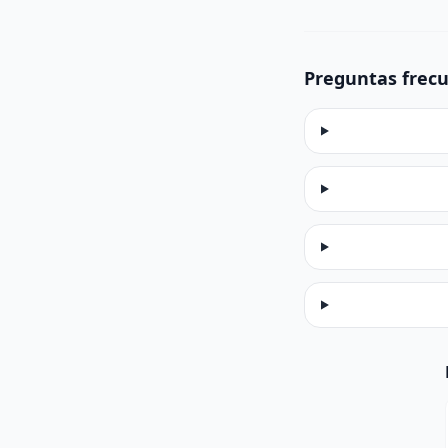
Preguntas frec