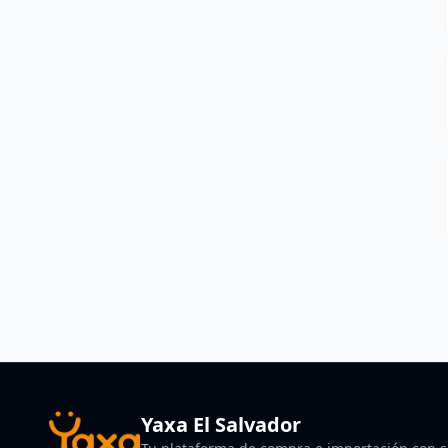
Yaxa El Salvador