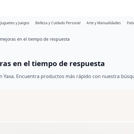
Juguetes y Juegos
Belleza y Cuidado Personal
Arte y Manualidades
Pati
mejoras en el tiempo de respuesta
as en el tiempo de respuesta
n Yaxa. Encuentra productos más rápido con nuestra búsq