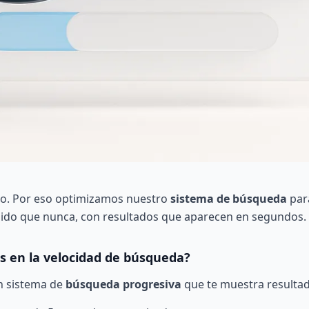
so. Por eso optimizamos nuestro
sistema de búsqueda
par
ido que nunca, con resultados que aparecen en segundos.
 en la velocidad de búsqueda?
 sistema de
búsqueda progresiva
que te muestra resultado