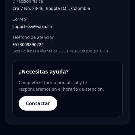
Dirección física
Cra 7 No. 83-46, Bogotá D.C., Colombia
Correo
soporte.sv@yaxa.co
Teléfono de atención
+573009890224
Horario: lunes a viernes de 8:00 a.m. a 6:00 p.m. (UTC -5)
¿Necesitas ayuda?
Completa el formulario oficial y te
responderemos en el horario de atención.
Contactar