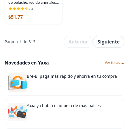
de peluche, red de animales
de peluche, hamaca de red
4.4
de juguetes gigante para
$51.77
animales de peluche, esquina
de esquina
Anterior
Siguiente
Página 1 de 313
Novedades en Yaxa
Ver todas →
Bre-B: paga más rápido y ahorra en tu compra
Yaxa ya habla el idioma de más países