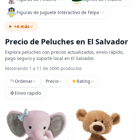
Figuras de Juguete Interactivo de Felpa
196
+4 más
Precio de Peluches en El Salvador
Explora peluches con precios actualizados, envío rápido,
pago seguro y soporte local en El Salvador.
Mostrando 1 a 11 de 5000 productos
Ordenar
Precio
Rating
Envio rapido