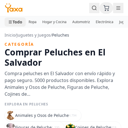
MINI CARRITO
0 productos
Todo
Ropa
Hogar y Cocina
Automotriz
Electrónica
Jugue
Inicio
/
Juguetes y Juegos
/
Peluches
CATEGORÍA
Comprar Peluches en El
Salvador
Compra peluches en El Salvador con envío rápido y
pago seguro. 5000 productos disponibles. Explora
Animales y Osos de Peluche, Figuras de Peluche,
Cojines de...
EXPLORA EN PELUCHES
Animales y Osos de Peluche
4.794
Figuras de Peluche
Cojines de Peluche
1.330
819