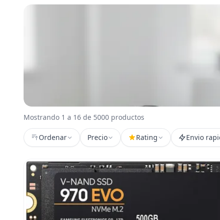
Mostrando 1 a 16 de 5000 productos
Ordenar
Precio
Rating
Envio rap