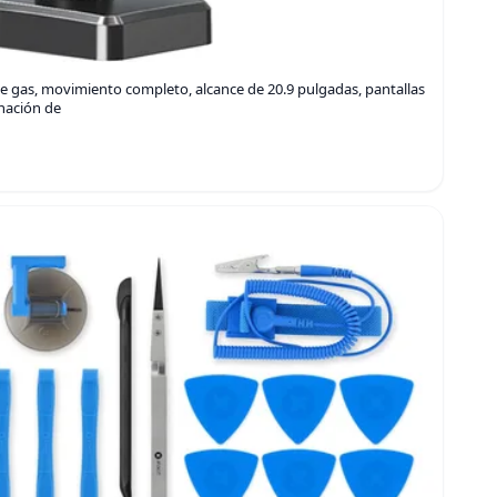
e gas, movimiento completo, alcance de 20.9 pulgadas, pantallas
inación de