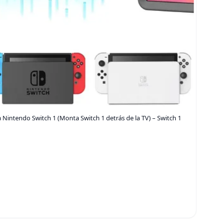
Nintendo Switch 1 (Monta Switch 1 detrás de la TV) – Switch 1