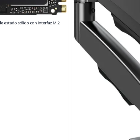
estado sólido con interfaz M.2