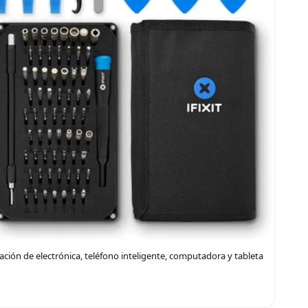
paración de electrónica, teléfono inteligente, computadora y tableta