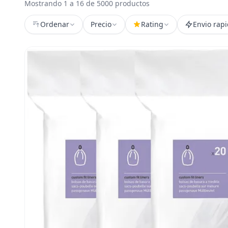
Mostrando 1 a 16 de 5000 productos
Ordenar
Precio
Rating
Envio rap