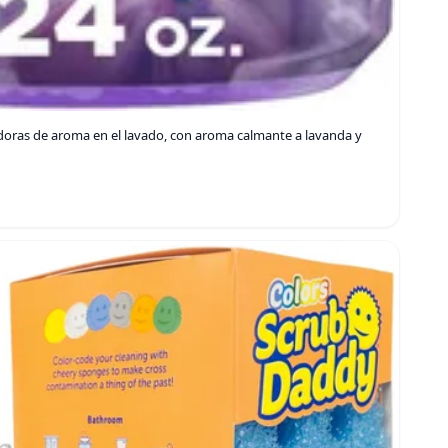
doras de aroma en el lavado, con aroma calmante a lavanda y