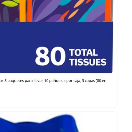
ar, 8 paquetes para llevar, 10 pañuelos por caja, 3 capas (80 en