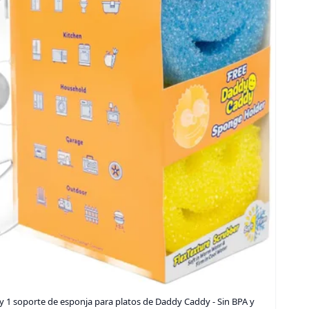
y 1 soporte de esponja para platos de Daddy Caddy - Sin BPA y