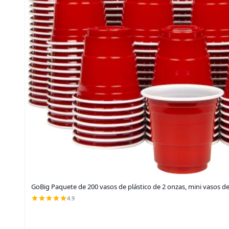
GoBig Paquete de 200 vasos de plástico de 2 onzas, mini vasos de 
4.9