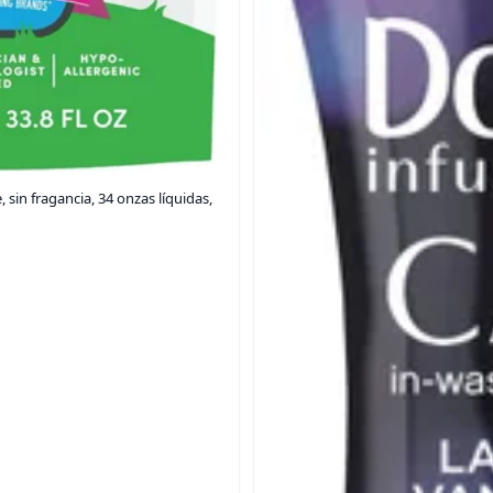
 sin fragancia, 34 onzas líquidas,