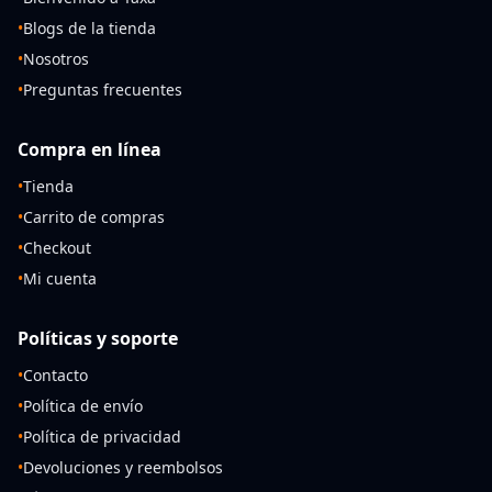
•
Blogs de la tienda
•
Nosotros
•
Preguntas frecuentes
Compra en línea
•
Tienda
•
Carrito de compras
•
Checkout
•
Mi cuenta
Políticas y soporte
•
Contacto
•
Política de envío
•
Política de privacidad
•
Devoluciones y reembolsos