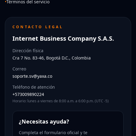
•
Términos del servicio
CONTACTO LEGAL
Internet Business Company S.A.S.
Dirección física
Cra 7 No. 83-46, Bogotá D.C., Colombia
Correo
soporte.sv@yaxa.co
Teléfono de atención
+573009890224
Horario: lunes a viernes de 8:00 a.m. a 6:00 p.m. (UTC -5)
¿Necesitas ayuda?
Completa el formulario oficial y te