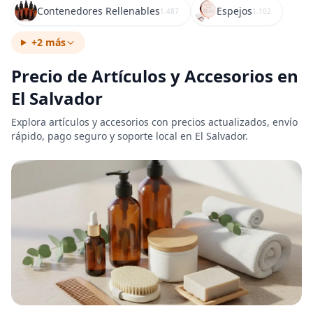
Contenedores Rellenables
Espejos
1.487
1.102
+2 más
Precio de Artículos y Accesorios en
El Salvador
Explora artículos y accesorios con precios actualizados, envío
rápido, pago seguro y soporte local en El Salvador.