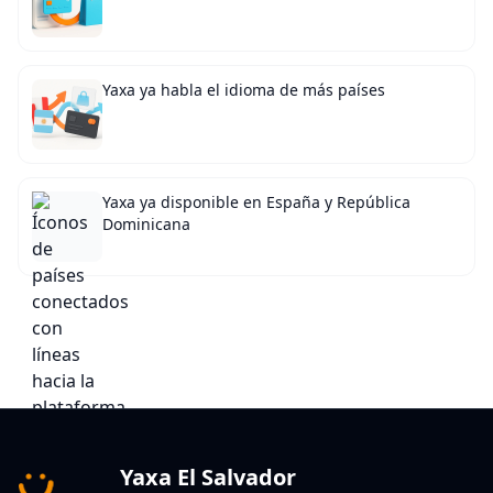
Yaxa ya habla el idioma de más países
Yaxa ya disponible en España y República
Dominicana
Yaxa El Salvador