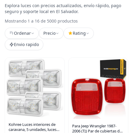
Explora luces con precios actualizados, envío rápido, pago
seguro y soporte local en El Salvador.
Mostrando 1 a 16 de 5000 productos
Ordenar
Precio
Rating
Envio rapido
Kohree Luces interiores de
Para Jeep Wrangler 1987-
caravana, 5 unidades, luces
2006 (TJ) Par de cubiertas de