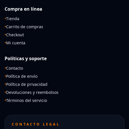
Compra en línea
•
Tienda
•
Carrito de compras
•
Checkout
•
Mi cuenta
Políticas y soporte
•
Contacto
•
Política de envío
•
Política de privacidad
•
Devoluciones y reembolsos
•
Términos del servicio
CONTACTO LEGAL