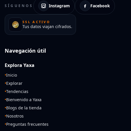
Instagram
Facebook
SÍGUENOS
SSL ACTIVO
Tus datos viajan cifrados.
Navegación útil
Explora Yaxa
•
Inicio
•
Explorar
•
Tendencias
•
Bienvenido a Yaxa
•
Blogs de la tienda
•
Nosotros
•
Preguntas frecuentes