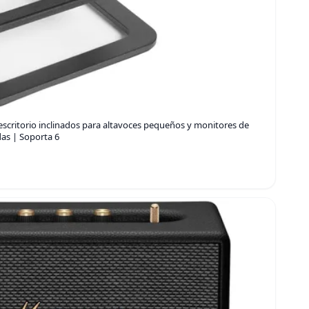
escritorio inclinados para altavoces pequeños y monitores de
as | Soporta 6