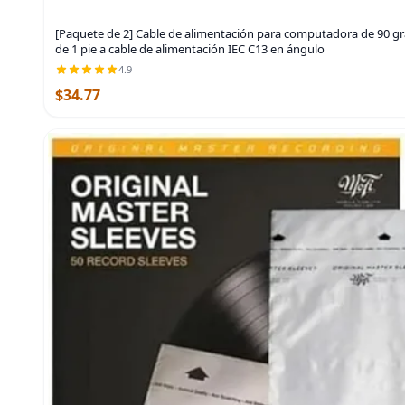
[Paquete de 2] Cable de alimentación para computadora de 90 gra
de 1 pie a cable de alimentación IEC C13 en ángulo
4.9
$34.77