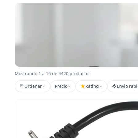
Mostrando 1 a 16 de 4420 productos
Ordenar
Precio
Rating
Envio rap