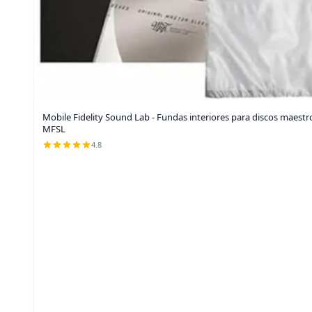
Mobile Fidelity Sound Lab - Fundas interiores para discos maestr
MFSL
4.8