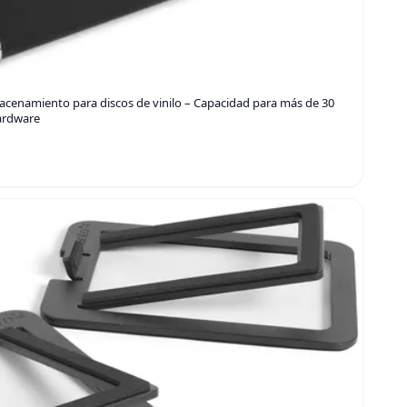
lmacenamiento para discos de vinilo – Capacidad para más de 30
hardware