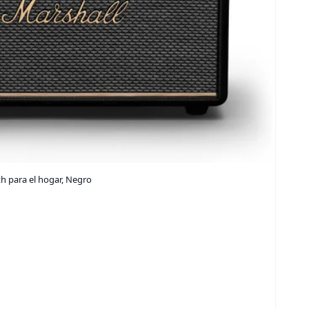
th para el hogar, Negro