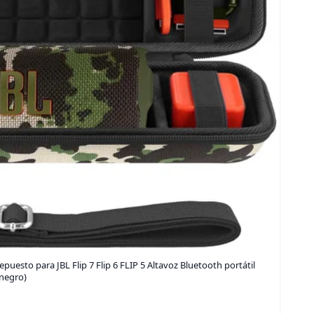
puesto para JBL Flip 7 Flip 6 FLIP 5 Altavoz Bluetooth portátil
negro)