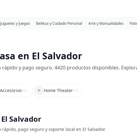
Juguetes y Juegos
Belleza y Cuidado Personal
Arte y Manualidades
Pati
asa en El Salvador
 rápido y pago seguro. 4420 productos disponibles. Explora 
 Accesorios
Home Theater
H
464
310
 El Salvador
 rápido, pago seguro y soporte local en El Salvador.