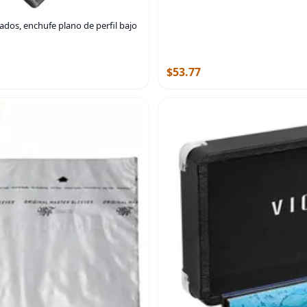
dos, enchufe plano de perfil bajo
$53.77