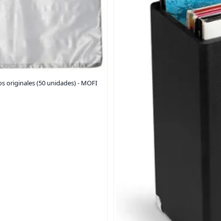
os originales (50 unidades) - MOFI