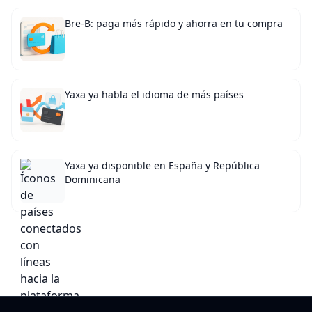
Bre-B: paga más rápido y ahorra en tu compra
Yaxa ya habla el idioma de más países
Yaxa ya disponible en España y República
Dominicana