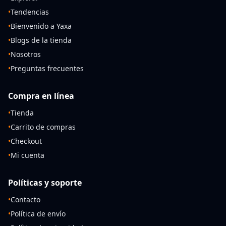
•
Tendencias
•
Bienvenido a Yaxa
•
Blogs de la tienda
•
Nosotros
•
Preguntas frecuentes
Compra en línea
•
Tienda
•
Carrito de compras
•
Checkout
•
Mi cuenta
Políticas y soporte
•
Contacto
•
Política de envío