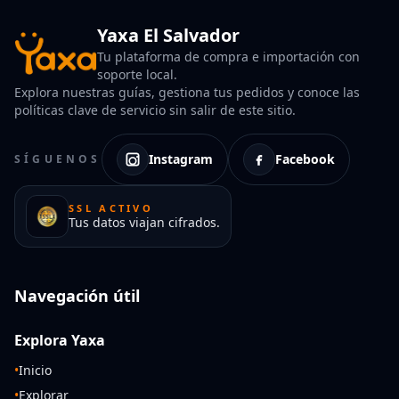
Yaxa El Salvador
Tu plataforma de compra e importación con
soporte local.
Explora nuestras guías, gestiona tus pedidos y conoce las
políticas clave de servicio sin salir de este sitio.
Instagram
Facebook
SÍGUENOS
SSL ACTIVO
Tus datos viajan cifrados.
Navegación útil
Explora Yaxa
•
Inicio
•
Explorar