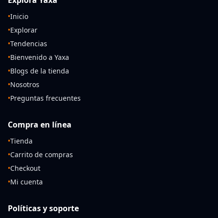
Explora Yaxa
•
Inicio
•
Explorar
•
Tendencias
•
Bienvenido a Yaxa
•
Blogs de la tienda
•
Nosotros
•
Preguntas frecuentes
Compra en línea
•
Tienda
•
Carrito de compras
•
Checkout
•
Mi cuenta
Políticas y soporte