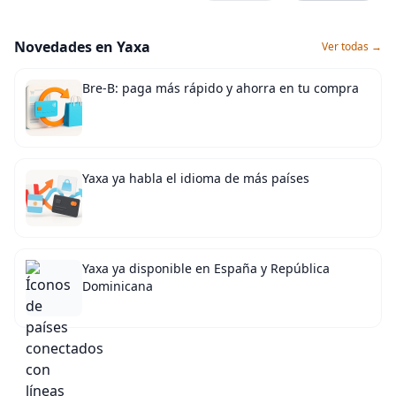
Novedades en Yaxa
Ver todas →
Bre-B: paga más rápido y ahorra en tu compra
Yaxa ya habla el idioma de más países
Yaxa ya disponible en España y República
Dominicana