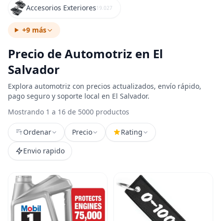
Accesorios Exteriores
19.027
+9 más
Precio de Automotriz en El
Salvador
Explora automotriz con precios actualizados, envío rápido,
pago seguro y soporte local en El Salvador.
Mostrando 1 a 16 de 5000 productos
Ordenar
Precio
Rating
Envio rapido