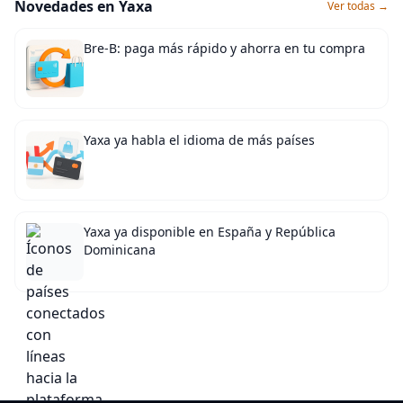
Novedades en Yaxa
Ver todas →
Bre-B: paga más rápido y ahorra en tu compra
Yaxa ya habla el idioma de más países
Yaxa ya disponible en España y República
Dominicana