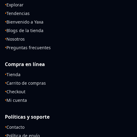
•
Explorar
•
Tendencias
•
Bienvenido a Yaxa
•
Blogs de la tienda
•
Nosotros
•
Preguntas frecuentes
Compra en línea
•
Tienda
•
Carrito de compras
•
Checkout
•
Mi cuenta
Políticas y soporte
•
Contacto
•
Política de envío