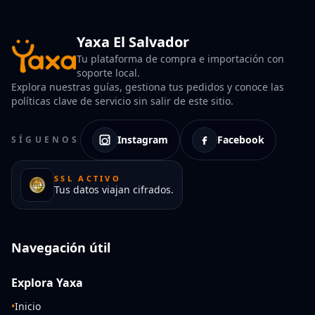
Yaxa El Salvador
Tu plataforma de compra e importación con
soporte local.
Explora nuestras guías, gestiona tus pedidos y conoce las
políticas clave de servicio sin salir de este sitio.
Instagram
Facebook
SÍGUENOS
SSL ACTIVO
Tus datos viajan cifrados.
Navegación útil
Explora Yaxa
•
Inicio