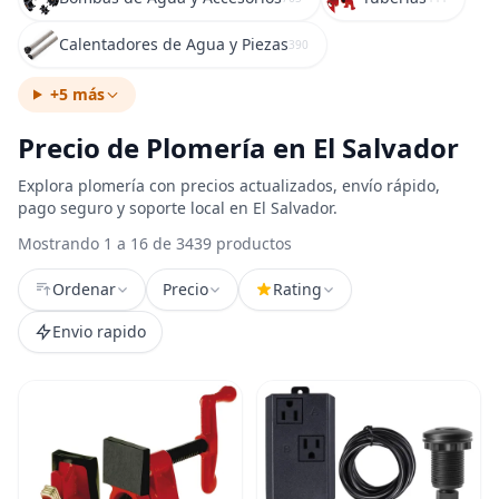
Calentadores de Agua y Piezas
390
+5 más
Precio de Plomería en El Salvador
Explora plomería con precios actualizados, envío rápido,
pago seguro y soporte local en El Salvador.
Mostrando 1 a 16 de 3439 productos
Ordenar
Precio
Rating
Envio rapido