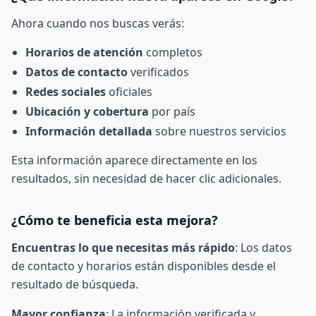
Ahora cuando nos buscas verás:
Horarios de atención
completos
Datos de contacto
verificados
Redes sociales
oficiales
Ubicación y cobertura
por país
Información detallada
sobre nuestros servicios
Esta información aparece directamente en los
resultados, sin necesidad de hacer clic adicionales.
¿Cómo te beneficia esta mejora?
Encuentras lo que necesitas más rápido
: Los datos
de contacto y horarios están disponibles desde el
resultado de búsqueda.
Mayor confianza
: La información verificada y