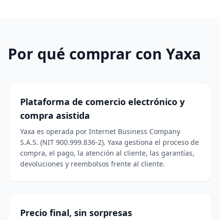
Por qué comprar con Yaxa
Plataforma de comercio electrónico y
compra asistida
Yaxa es operada por Internet Business Company
S.A.S. (NIT 900.999.836-2). Yaxa gestiona el proceso de
compra, el pago, la atención al cliente, las garantías,
devoluciones y reembolsos frente al cliente.
Precio final, sin sorpresas