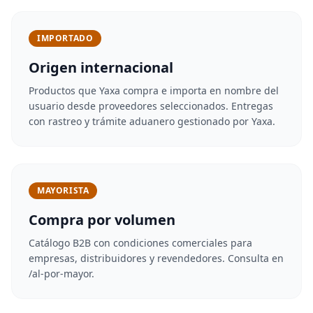
IMPORTADO
Origen internacional
Productos que Yaxa compra e importa en nombre del
usuario desde proveedores seleccionados. Entregas
con rastreo y trámite aduanero gestionado por Yaxa.
MAYORISTA
Compra por volumen
Catálogo B2B con condiciones comerciales para
empresas, distribuidores y revendedores. Consulta en
/al-por-mayor.