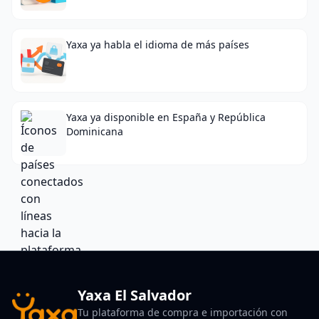
Yaxa ya habla el idioma de más países
Yaxa ya disponible en España y República
Dominicana
Yaxa El Salvador
Tu plataforma de compra e importación con