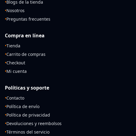
•
Blogs de la tienda
•
Nosotros
•
Preguntas frecuentes
Compra en línea
•
Tienda
•
Carrito de compras
•
Checkout
•
Mi cuenta
Políticas y soporte
•
Contacto
•
Política de envío
•
Política de privacidad
•
Devoluciones y reembolsos
•
Términos del servicio