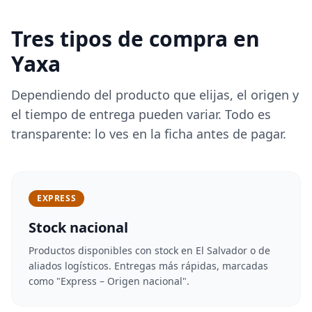
Tres tipos de compra en
Yaxa
Dependiendo del producto que elijas, el origen y
el tiempo de entrega pueden variar. Todo es
transparente: lo ves en la ficha antes de pagar.
EXPRESS
Stock nacional
Productos disponibles con stock en El Salvador o de
aliados logísticos. Entregas más rápidas, marcadas
como "Express – Origen nacional".