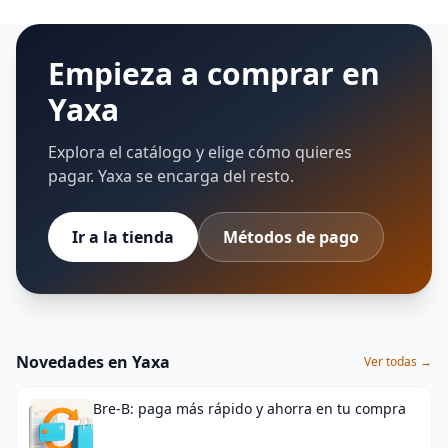
Empieza a comprar en
Yaxa
Explora el catálogo y elige cómo quieres
pagar. Yaxa se encarga del resto.
Ir a la tienda
Métodos de pago
Novedades en Yaxa
Ver todas →
Bre-B: paga más rápido y ahorra en tu compra