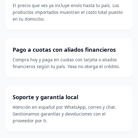
El precio que ves ya incluye envío hasta tu país. Los
productos importados muestran el costo total puesto
en tu domicilio.
Pago a cuotas con aliados financieros
Compra hoy y paga en cuotas con tarjeta o aliados
financieros según tu país. Yaxa no otorga el crédito.
Soporte y garantía local
Atención en español por WhatsApp, correo y chat.
Gestionamos garantías y devoluciones con el
proveedor por ti.