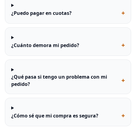
+
¿Puedo pagar en cuotas?
+
¿Cuánto demora mi pedido?
¿Qué pasa si tengo un problema con mi
+
pedido?
+
¿Cómo sé que mi compra es segura?