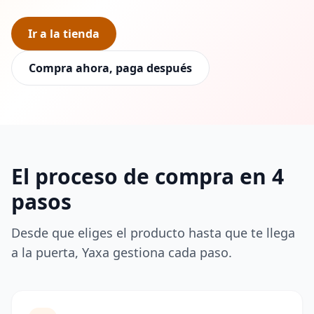
Ir a la tienda
Compra ahora, paga después
El proceso de compra en 4
pasos
Desde que eliges el producto hasta que te llega
a la puerta, Yaxa gestiona cada paso.