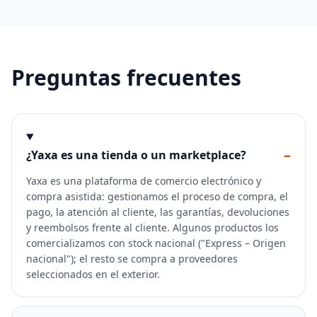
Preguntas frecuentes
–
¿Yaxa es una tienda o un marketplace?
Yaxa es una plataforma de comercio electrónico y
compra asistida: gestionamos el proceso de compra, el
pago, la atención al cliente, las garantías, devoluciones
y reembolsos frente al cliente. Algunos productos los
comercializamos con stock nacional ("Express – Origen
nacional"); el resto se compra a proveedores
seleccionados en el exterior.