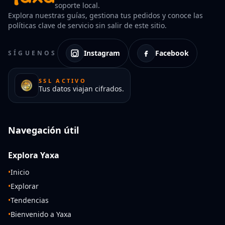
soporte local.
Explora nuestras guías, gestiona tus pedidos y conoce las
políticas clave de servicio sin salir de este sitio.
Instagram
Facebook
SÍGUENOS
SSL ACTIVO
Tus datos viajan cifrados.
Navegación útil
Explora Yaxa
•
Inicio
•
Explorar
•
Tendencias
•
Bienvenido a Yaxa