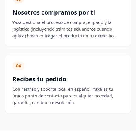
Nosotros compramos por ti
Yaxa gestiona el proceso de compra, el pago y la
logística (incluyendo trámites aduaneros cuando
aplica) hasta entregar el producto en tu domicilio.
04
Recibes tu pedido
Con rastreo y soporte local en español. Yaxa es tu
único punto de contacto para cualquier novedad,
garantía, cambio o devolución.