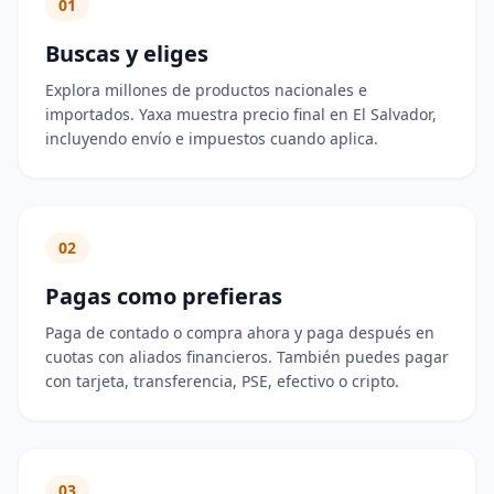
01
Buscas y eliges
Explora millones de productos nacionales e
importados. Yaxa muestra precio final en El Salvador,
incluyendo envío e impuestos cuando aplica.
02
Pagas como prefieras
Paga de contado o compra ahora y paga después en
cuotas con aliados financieros. También puedes pagar
con tarjeta, transferencia, PSE, efectivo o cripto.
03