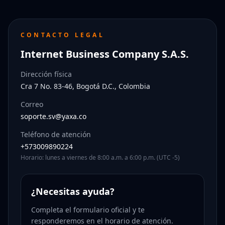
CONTACTO LEGAL
Internet Business Company S.A.S.
Dirección física
Cra 7 No. 83-46, Bogotá D.C., Colombia
Correo
soporte.sv@yaxa.co
Teléfono de atención
+573009890224
Horario: lunes a viernes de 8:00 a.m. a 6:00 p.m. (UTC -5)
¿Necesitas ayuda?
Completa el formulario oficial y te
responderemos en el horario de atención.