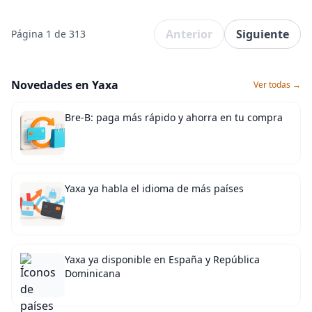
Anterior
Siguiente
Página 1 de 313
Novedades en Yaxa
Ver todas →
Bre-B: paga más rápido y ahorra en tu compra
Yaxa ya habla el idioma de más países
Yaxa ya disponible en España y República
Dominicana