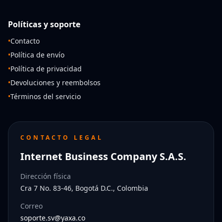
Políticas y soporte
•
Contacto
•
Política de envío
•
Política de privacidad
•
Devoluciones y reembolsos
•
Términos del servicio
CONTACTO LEGAL
Internet Business Company S.A.S.
Dirección física
Cra 7 No. 83-46, Bogotá D.C., Colombia
Correo
soporte.sv@yaxa.co