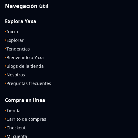
Navegación útil
Explora Yaxa
•
Inicio
•
Explorar
•
Tendencias
•
Bienvenido a Yaxa
•
Blogs de la tienda
•
Nosotros
•
Preguntas frecuentes
Compra en línea
•
Tienda
•
Carrito de compras
•
Checkout
•
Mi cuenta