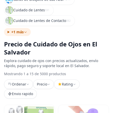
Cuidado de Lentes
591
Cuidado de Lentes de Contacto
382
+1 más
Precio de Cuidado de Ojos en El
Salvador
Explora cuidado de ojos con precios actualizados, envío
rápido, pago seguro y soporte local en El Salvador.
Mostrando 1 a 15 de 5000 productos
Ordenar
Precio
Rating
Envio rapido