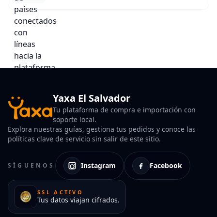
Yaxa El Salvador
Tu plataforma de compra e importación con
soporte local.
Explora nuestras guías, gestiona tus pedidos y conoce las
políticas clave de servicio sin salir de este sitio.
Instagram
Facebook
SÍGUENOS
SSL ACTIVO
Tus datos viajan cifrados.