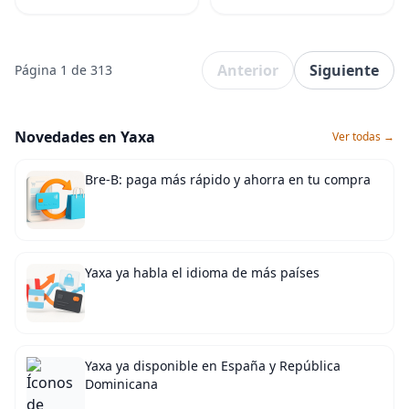
Anterior
Siguiente
Página 1 de 313
Novedades en Yaxa
Ver todas →
Bre-B: paga más rápido y ahorra en tu compra
Yaxa ya habla el idioma de más países
Yaxa ya disponible en España y República
Dominicana