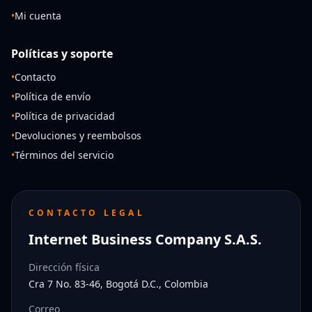
•
Mi cuenta
Políticas y soporte
•
Contacto
•
Política de envío
•
Política de privacidad
•
Devoluciones y reembolsos
•
Términos del servicio
CONTACTO LEGAL
Internet Business Company S.A.S.
Dirección física
Cra 7 No. 83-46, Bogotá D.C., Colombia
Correo