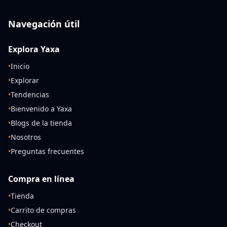
Navegación útil
Explora Yaxa
•
Inicio
•
Explorar
•
Tendencias
•
Bienvenido a Yaxa
•
Blogs de la tienda
•
Nosotros
•
Preguntas frecuentes
Compra en línea
•
Tienda
•
Carrito de compras
•
Checkout