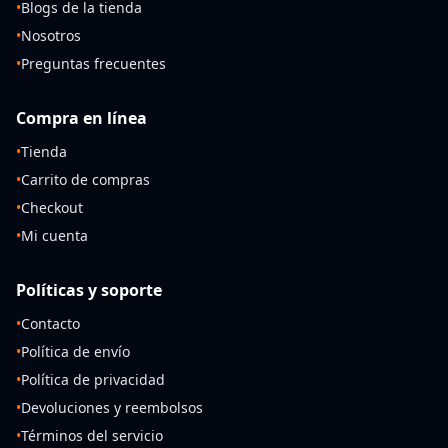
•
Blogs de la tienda
•
Nosotros
•
Preguntas frecuentes
Compra en línea
•
Tienda
•
Carrito de compras
•
Checkout
•
Mi cuenta
Políticas y soporte
•
Contacto
•
Política de envío
•
Política de privacidad
•
Devoluciones y reembolsos
•
Términos del servicio