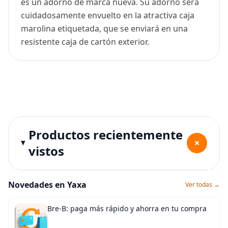
es un adorno de marca nueva. Su adorno será
cuidadosamente envuelto en la atractiva caja
marolina etiquetada, que se enviará en una
resistente caja de cartón exterior.
Productos recientemente
+
vistos
Novedades en Yaxa
Ver todas →
Bre-B: paga más rápido y ahorra en tu compra