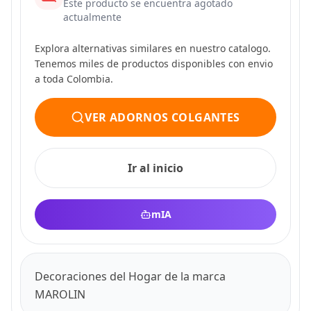
Este producto se encuentra agotado
actualmente
Explora alternativas similares en nuestro catalogo.
Tenemos miles de productos disponibles con envio
a toda Colombia.
VER ADORNOS COLGANTES
Ir al inicio
mIA
Decoraciones del Hogar de la marca
MAROLIN