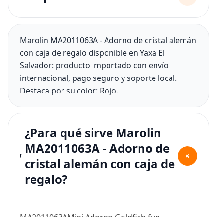
Marolin MA2011063A - Adorno de cristal alemán
con caja de regalo disponible en Yaxa El
Salvador: producto importado con envío
internacional, pago seguro y soporte local.
Destaca por su color: Rojo.
¿Para qué sirve Marolin
MA2011063A - Adorno de
+
cristal alemán con caja de
regalo?