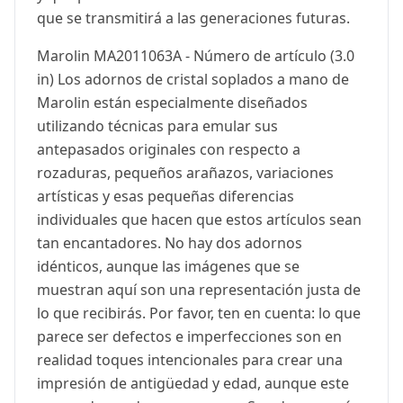
que se transmitirá a las generaciones futuras.
Marolin MA2011063A - Número de artículo (3.0
in) Los adornos de cristal soplados a mano de
Marolin están especialmente diseñados
utilizando técnicas para emular sus
antepasados originales con respecto a
rozaduras, pequeños arañazos, variaciones
artísticas y esas pequeñas diferencias
individuales que hacen que estos artículos sean
tan encantadores. No hay dos adornos
idénticos, aunque las imágenes que se
muestran aquí son una representación justa de
lo que recibirás. Por favor, ten en cuenta: lo que
parece ser defectos e imperfecciones son en
realidad toques intencionales para crear una
impresión de antigüedad y edad, aunque este