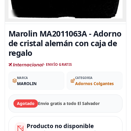
Marolin MA2011063A - Adorno
de cristal alemán con caja de
regalo
- ENVÍO GRATIS
MARCA
CATEGORIA
MAROLIN
Adornos Colgantes
Agotado
Envio gratis a todo El Salvador
Producto no disponible