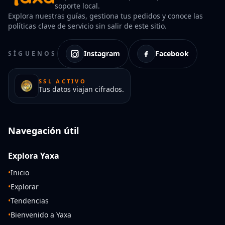
soporte local.
Explora nuestras guías, gestiona tus pedidos y conoce las
políticas clave de servicio sin salir de este sitio.
Instagram
Facebook
SÍGUENOS
SSL ACTIVO
Tus datos viajan cifrados.
Navegación útil
Explora Yaxa
•
Inicio
•
Explorar
•
Tendencias
•
Bienvenido a Yaxa