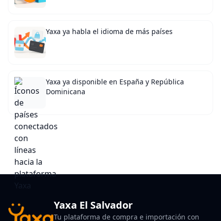
Yaxa ya habla el idioma de más países
Yaxa ya disponible en España y República
Dominicana
Yaxa El Salvador
Tu plataforma de compra e importación con