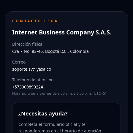
CONTACTO LEGAL
Internet Business Company S.A.S.
Dirección física
Cra 7 No. 83-46, Bogotá D.C., Colombia
Correo
soporte.sv@yaxa.co
Teléfono de atención
+573009890224
Horario: lunes a viernes de 8:00 a.m. a 6:00 p.m. (UTC -5)
¿Necesitas ayuda?
Completa el formulario oficial y te
responderemos en el horario de atención.