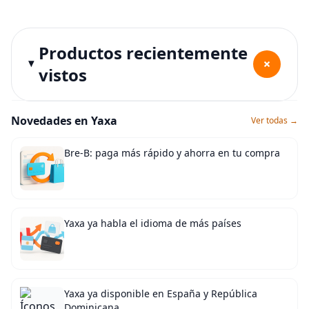
Productos recientemente
+
vistos
Novedades en Yaxa
Ver todas →
Bre-B: paga más rápido y ahorra en tu compra
Yaxa ya habla el idioma de más países
Yaxa ya disponible en España y República
Dominicana