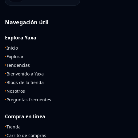
Navegación útil
Explora Yaxa
•
Inicio
•
Explorar
•
Tendencias
•
Bienvenido a Yaxa
•
Blogs de la tienda
•
Nosotros
•
Preguntas frecuentes
Compra en línea
•
Tienda
•
Carrito de compras