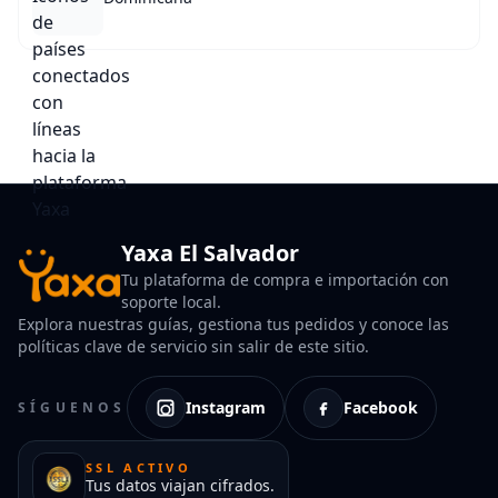
Yaxa El Salvador
Tu plataforma de compra e importación con
soporte local.
Explora nuestras guías, gestiona tus pedidos y conoce las
políticas clave de servicio sin salir de este sitio.
Instagram
Facebook
SÍGUENOS
SSL ACTIVO
Tus datos viajan cifrados.