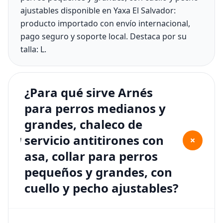
ajustables disponible en Yaxa El Salvador:
producto importado con envío internacional,
pago seguro y soporte local. Destaca por su
talla: L.
¿Para qué sirve Arnés
para perros medianos y
grandes, chaleco de
servicio antitirones con
+
asa, collar para perros
pequeños y grandes, con
cuello y pecho ajustables?