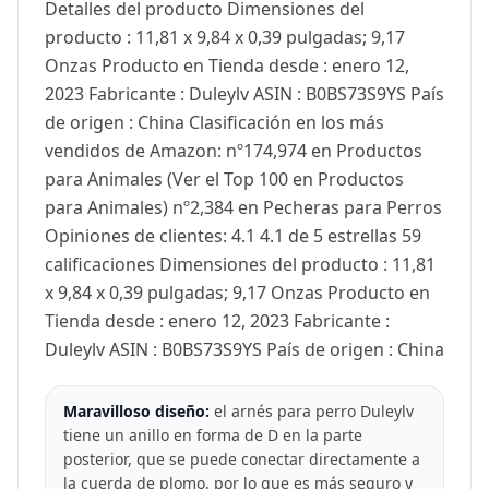
Detalles del producto Dimensiones del
producto : 11,81 x 9,84 x 0,39 pulgadas; 9,17
Onzas Producto en Tienda desde : enero 12,
2023 Fabricante : Duleylv ASIN : B0BS73S9YS País
de origen : China Clasificación en los más
vendidos de Amazon: nº174,974 en Productos
para Animales (Ver el Top 100 en Productos
para Animales) nº2,384 en Pecheras para Perros
Opiniones de clientes: 4.1 4.1 de 5 estrellas 59
calificaciones Dimensiones del producto : 11,81
x 9,84 x 0,39 pulgadas; 9,17 Onzas Producto en
Tienda desde : enero 12, 2023 Fabricante :
Duleylv ASIN : B0BS73S9YS País de origen : China
Maravilloso diseño:
el arnés para perro Duleylv
tiene un anillo en forma de D en la parte
posterior, que se puede conectar directamente a
la cuerda de plomo, por lo que es más seguro y