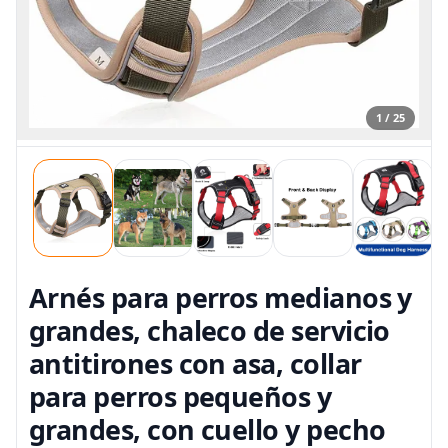
1 / 25
Arnés para perros medianos y
grandes, chaleco de servicio
antitirones con asa, collar
para perros pequeños y
grandes, con cuello y pecho