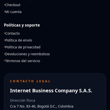
•
Checkout
•
Mi cuenta
Políticas y soporte
•
Contacto
•
Política de envío
•
Política de privacidad
•
Devoluciones y reembolsos
•
Términos del servicio
CONTACTO LEGAL
Internet Business Company S.A.S.
Dirección física
Cra 7 No. 83-46, Bogotá D.C., Colombia