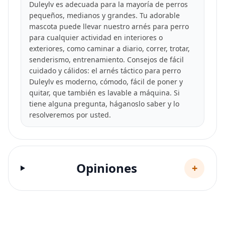
Duleylv es adecuada para la mayoría de perros
pequeños, medianos y grandes. Tu adorable
mascota puede llevar nuestro arnés para perro
para cualquier actividad en interiores o
exteriores, como caminar a diario, correr, trotar,
senderismo, entrenamiento. Consejos de fácil
cuidado y cálidos: el arnés táctico para perro
Duleylv es moderno, cómodo, fácil de poner y
quitar, que también es lavable a máquina. Si
tiene alguna pregunta, háganoslo saber y lo
resolveremos por usted.
Opiniones
+