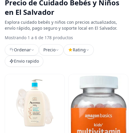
Precio de Cuidado Bebés y Niños
en El Salvador
Explora cuidado bebés y niños con precios actualizados,
envío rápido, pago seguro y soporte local en El Salvador.
Mostrando 1 a 6 de 178 productos
Ordenar
Precio
Rating
Envio rapido