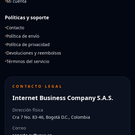
•
Mi cuenta
Políticas y soporte
•
Contacto
•
Política de envío
•
Política de privacidad
•
Devoluciones y reembolsos
•
Términos del servicio
CONTACTO LEGAL
Internet Business Company S.A.S.
Dirección física
Cra 7 No. 83-46, Bogotá D.C., Colombia
Correo