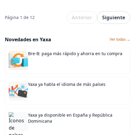
Anterior
Siguiente
Página 1 de 12
Novedades en Yaxa
Ver todas →
Bre-B: paga más rápido y ahorra en tu compra
Yaxa ya habla el idioma de más países
Yaxa ya disponible en España y República
Dominicana