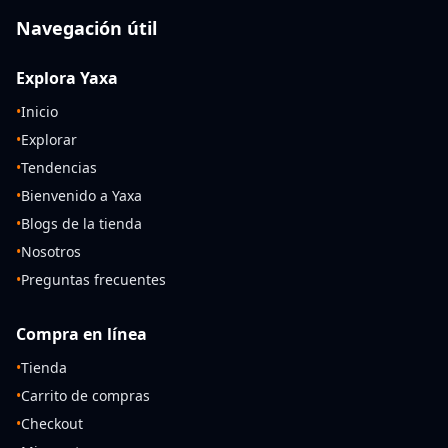
Navegación útil
Explora Yaxa
•
Inicio
•
Explorar
•
Tendencias
•
Bienvenido a Yaxa
•
Blogs de la tienda
•
Nosotros
•
Preguntas frecuentes
Compra en línea
•
Tienda
•
Carrito de compras
•
Checkout