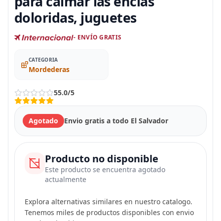
para calmar las encías
doloridas, juguetes
- ENVÍO GRATIS
CATEGORIA
Mordederas
5
5.0/5
Agotado
Envio gratis a todo El Salvador
Producto no disponible
Este producto se encuentra agotado
actualmente
Explora alternativas similares en nuestro catalogo.
Tenemos miles de productos disponibles con envio