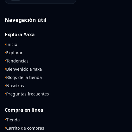
Navegación útil
Explora Yaxa
•
Inicio
•
Explorar
•
Tendencias
•
Bienvenido a Yaxa
•
Blogs de la tienda
•
Nosotros
•
Preguntas frecuentes
Compra en línea
•
Tienda
•
Carrito de compras