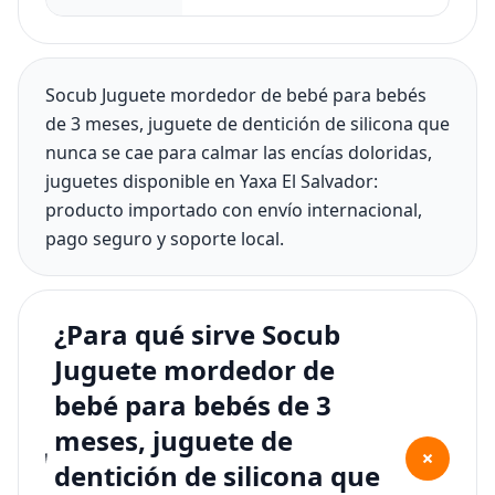
Socub Juguete mordedor de bebé para bebés
de 3 meses, juguete de dentición de silicona que
nunca se cae para calmar las encías doloridas,
juguetes disponible en Yaxa El Salvador:
producto importado con envío internacional,
pago seguro y soporte local.
¿Para qué sirve Socub
Juguete mordedor de
bebé para bebés de 3
meses, juguete de
+
dentición de silicona que