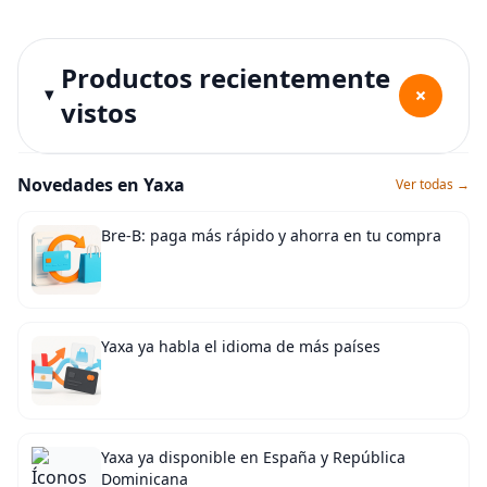
Productos recientemente
+
vistos
Novedades en Yaxa
Ver todas →
Bre-B: paga más rápido y ahorra en tu compra
Yaxa ya habla el idioma de más países
Yaxa ya disponible en España y República
Dominicana