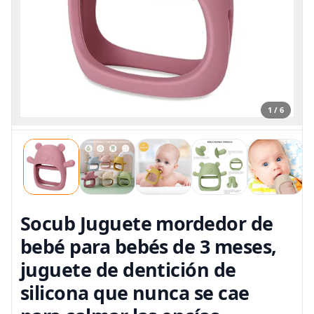
1 / 6
Socub Juguete mordedor de
bebé para bebés de 3 meses,
juguete de dentición de
silicona que nunca se cae