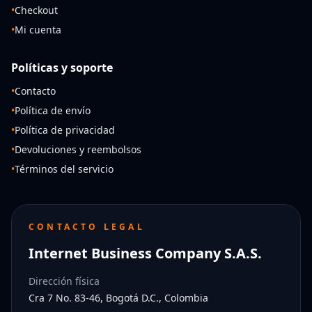
•
Checkout
•
Mi cuenta
Políticas y soporte
•
Contacto
•
Política de envío
•
Política de privacidad
•
Devoluciones y reembolsos
•
Términos del servicio
CONTACTO LEGAL
Internet Business Company S.A.S.
Dirección física
Cra 7 No. 83-46, Bogotá D.C., Colombia