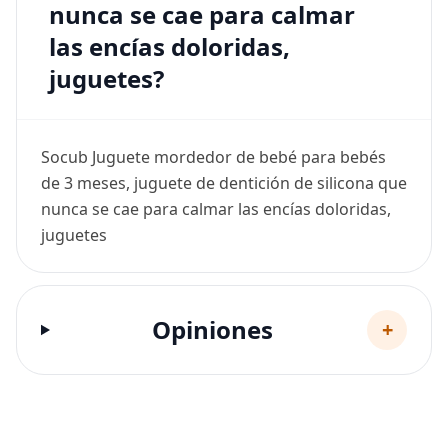
nunca se cae para calmar
las encías doloridas,
juguetes?
Socub Juguete mordedor de bebé para bebés
de 3 meses, juguete de dentición de silicona que
nunca se cae para calmar las encías doloridas,
juguetes
Opiniones
+