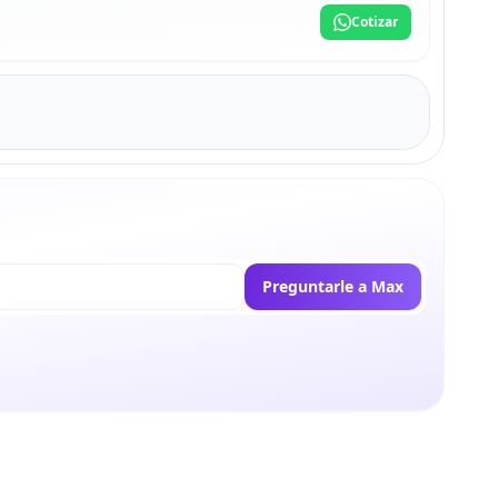
Cotizar
Preguntarle a Max