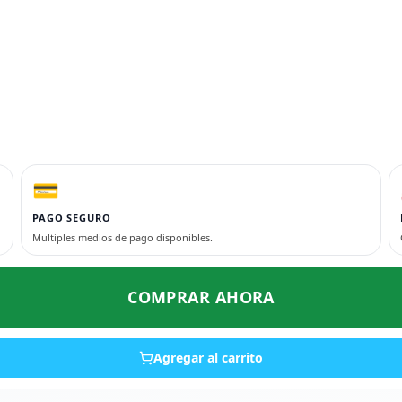
💳
PAGO SEGURO
Multiples medios de pago disponibles.
COMPRAR AHORA
Agregar al carrito