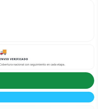
🚚
ENVIO VERIFICADO
Cobertura nacional con seguimiento en cada etapa.