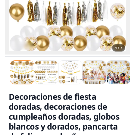
1 / 7
Decoraciones de fiesta
doradas, decoraciones de
cumpleaños doradas, globos
blancos y dorados, pancarta