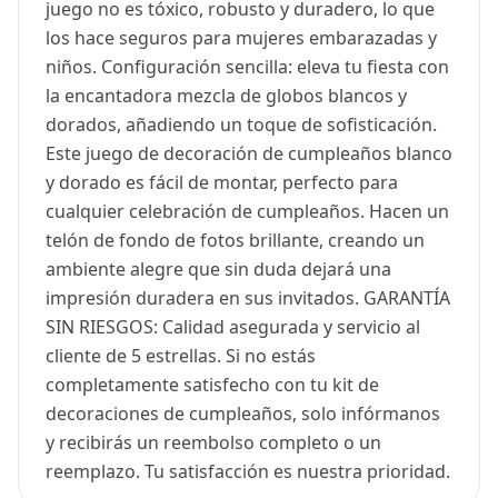
juego no es tóxico, robusto y duradero, lo que
los hace seguros para mujeres embarazadas y
niños. Configuración sencilla: eleva tu fiesta con
la encantadora mezcla de globos blancos y
dorados, añadiendo un toque de sofisticación.
Este juego de decoración de cumpleaños blanco
y dorado es fácil de montar, perfecto para
cualquier celebración de cumpleaños. Hacen un
telón de fondo de fotos brillante, creando un
ambiente alegre que sin duda dejará una
impresión duradera en sus invitados. GARANTÍA
SIN RIESGOS: Calidad asegurada y servicio al
cliente de 5 estrellas. Si no estás
completamente satisfecho con tu kit de
decoraciones de cumpleaños, solo infórmanos
y recibirás un reembolso completo o un
reemplazo. Tu satisfacción es nuestra prioridad.