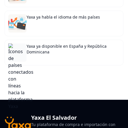
Yaxa ya habla el idioma de más países
Yaxa ya disponible en España y República
Dominicana
Yaxa El Salvador
Tu plataforma de compra e importación con