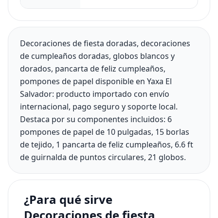
Decoraciones de fiesta doradas, decoraciones
de cumpleaños doradas, globos blancos y
dorados, pancarta de feliz cumpleaños,
pompones de papel disponible en Yaxa El
Salvador: producto importado con envío
internacional, pago seguro y soporte local.
Destaca por su componentes incluidos: 6
pompones de papel de 10 pulgadas, 15 borlas
de tejido, 1 pancarta de feliz cumpleaños, 6.6 ft
de guirnalda de puntos circulares, 21 globos.
¿Para qué sirve
Decoraciones de fiesta