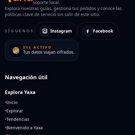
soporte local.
Explora nuestras guías, gestiona tus pedidos y conoce las
políticas clave de servicio sin salir de este sitio.
Instagram
Facebook
SÍGUENOS
SSL ACTIVO
Tus datos viajan cifrados.
Navegación útil
Explora Yaxa
•
Inicio
•
Explorar
•
Tendencias
•
Bienvenido a Yaxa