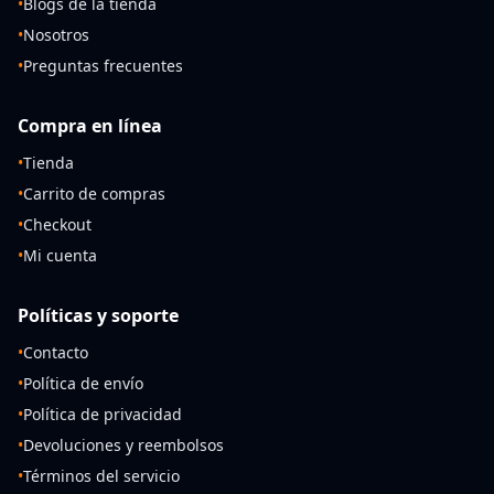
•
Blogs de la tienda
•
Nosotros
•
Preguntas frecuentes
Compra en línea
•
Tienda
•
Carrito de compras
•
Checkout
•
Mi cuenta
Políticas y soporte
•
Contacto
•
Política de envío
•
Política de privacidad
•
Devoluciones y reembolsos
•
Términos del servicio