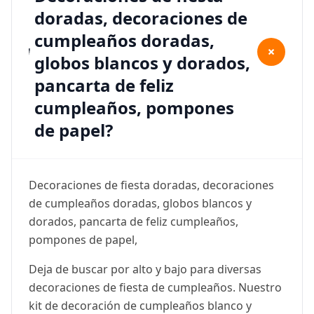
doradas, decoraciones de
cumpleaños doradas,
+
globos blancos y dorados,
pancarta de feliz
cumpleaños, pompones
de papel?
Decoraciones de fiesta doradas, decoraciones
de cumpleaños doradas, globos blancos y
dorados, pancarta de feliz cumpleaños,
pompones de papel,
Deja de buscar por alto y bajo para diversas
decoraciones de fiesta de cumpleaños. Nuestro
kit de decoración de cumpleaños blanco y