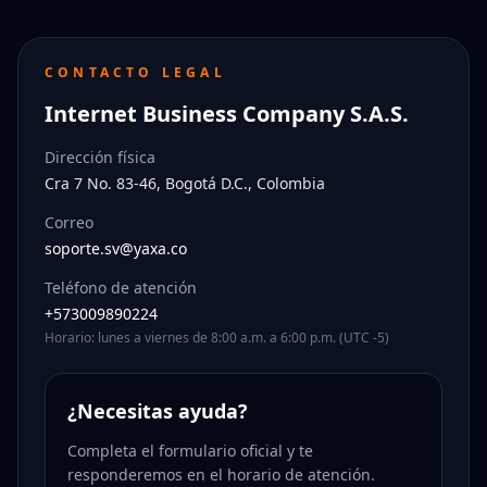
CONTACTO LEGAL
Internet Business Company S.A.S.
Dirección física
Cra 7 No. 83-46, Bogotá D.C., Colombia
Correo
soporte.sv@yaxa.co
Teléfono de atención
+573009890224
Horario: lunes a viernes de 8:00 a.m. a 6:00 p.m. (UTC -5)
¿Necesitas ayuda?
Completa el formulario oficial y te
responderemos en el horario de atención.