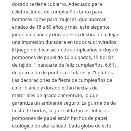
dorado te tiene cubierto. Adecuado para
celebraciones de cumpleaños tanto para
hombres como para mujeres, que abarcan
edades de 18 a 60 años y más, este elegante
juego en blanco y dorado está destinado a dejar
una impresión duradera en todos tus invitados.
El juego de decoración de cumpleaños incluye 6
pompones de papel de 10 pulgadas, 15 borlas
de tejido, 1 pancarta de feliz cumpleaños, 6.6 ft
de guirnalda de puntos circulares y 21 globos.
Las decoraciones de fiesta de cumpleaños de
color blanco y dorado están hechas de
materiales de grado alimenticio, lo que
garantiza un ambiente seguro. La guirnalda de
fiesta de borlas, la guirnalda Circle Dot y los
pompones de papel están hechos de papel
ecológico de alta calidad. Cada globo de este