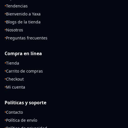
•
Tendencias
•
Bienvenido a Yaxa
•
Blogs de la tienda
•
Nosotros
•
Preguntas frecuentes
Compra en línea
•
Tienda
•
Carrito de compras
•
Checkout
•
Mi cuenta
Políticas y soporte
•
Contacto
•
Política de envío