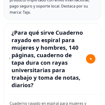
producto importado con envío internacional,
pago seguro y soporte local. Destaca por su
marca: Taja.
¿Para qué sirve Cuaderno
rayado en espiral para
mujeres y hombres, 140
páginas, cuaderno de
+
tapa dura con rayas
universitarias para
trabajo y toma de notas,
diarios?
Cuaderno rayado en espiral para mujeres y