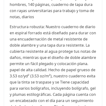
hombres, 140 páginas, cuaderno de tapa dura
con rayas universitarias para trabajo y toma de
notas, diarios
Estructura robusta: Nuestro cuaderno de diario
en espiral forrado está diseñado para durar con
una encuadernación de metal resistente de
doble alambre y una tapa dura resistente. La
cubierta resistente al agua protege tus notas de
daños, mientras que el diseño de doble alambre
permite un fácil plegado y colocación plana.
papel de alta calidad. Hecho de papel grueso de
3.53 oz/yd² (3.53 oz/m²), nuestro cuaderno evita
que la tinta se traspase y se Tiene capacidad
para varios bolígrafos, incluyendo bolígrafo, gel
y plumas estilográficas. Cada página cuenta con
un encabezado con el día para un seguimiento