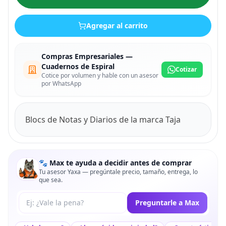
Agregar al carrito
Compras Empresariales —
Cuadernos de Espiral
Cotizar
Cotice por volumen y hable con un asesor
por WhatsApp
Blocs de Notas y Diarios de la marca Taja
🐾 Max te ayuda a decidir antes de comprar
Tu asesor Yaxa — pregúntale precio, tamaño, entrega, lo
que sea.
Tu pregunta a Max
Preguntarle a Max