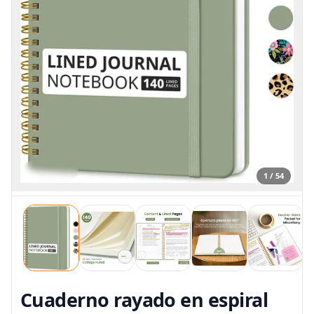
1 / 54
Cuaderno rayado en espiral