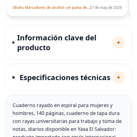
Ohuhu Marcadores de alcohol con punta de pincel – Juego de marcadores artísticos de doble punta con certificación AP para artistas adultos
27 de may de 2026
Información clave del
+
producto
Especificaciones técnicas
+
Cuaderno rayado en espiral para mujeres y
hombres, 140 páginas, cuaderno de tapa dura
con rayas universitarias para trabajo y toma de
notas, diarios disponible en Yaxa El Salvador: