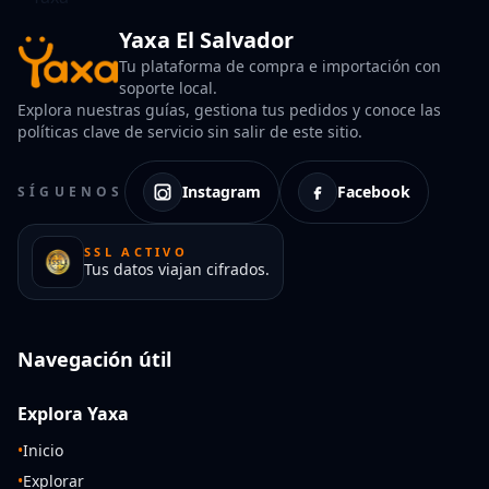
Yaxa El Salvador
Tu plataforma de compra e importación con
soporte local.
Explora nuestras guías, gestiona tus pedidos y conoce las
políticas clave de servicio sin salir de este sitio.
Instagram
Facebook
SÍGUENOS
SSL ACTIVO
Tus datos viajan cifrados.
Navegación útil
Explora Yaxa
•
Inicio
•
Explorar