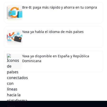
Bre-B: paga más rápido y ahorra en tu compra
Yaxa ya habla el idioma de más países
Yaxa ya disponible en España y República
Dominicana