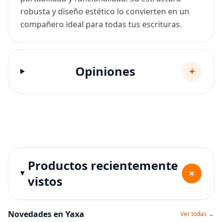
robusta y diseño estético lo convierten en un
compañero ideal para todas tus escrituras.
Opiniones
+
Productos recientemente
+
vistos
Novedades en Yaxa
Ver todas →