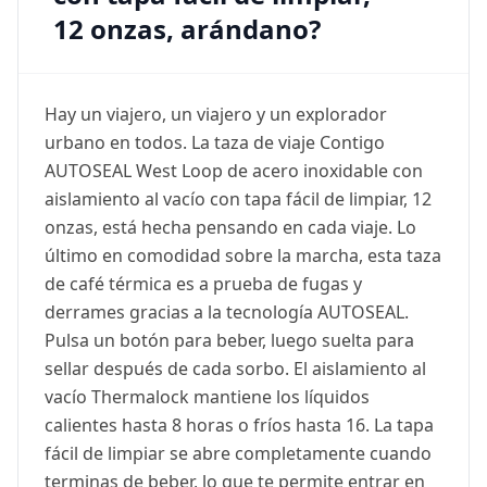
12 onzas, arándano?
Hay un viajero, un viajero y un explorador
urbano en todos. La taza de viaje Contigo
AUTOSEAL West Loop de acero inoxidable con
aislamiento al vacío con tapa fácil de limpiar, 12
onzas, está hecha pensando en cada viaje. Lo
último en comodidad sobre la marcha, esta taza
de café térmica es a prueba de fugas y
derrames gracias a la tecnología AUTOSEAL.
Pulsa un botón para beber, luego suelta para
sellar después de cada sorbo. El aislamiento al
vacío Thermalock mantiene los líquidos
calientes hasta 8 horas o fríos hasta 16. La tapa
fácil de limpiar se abre completamente cuando
terminas de beber, lo que te permite entrar en