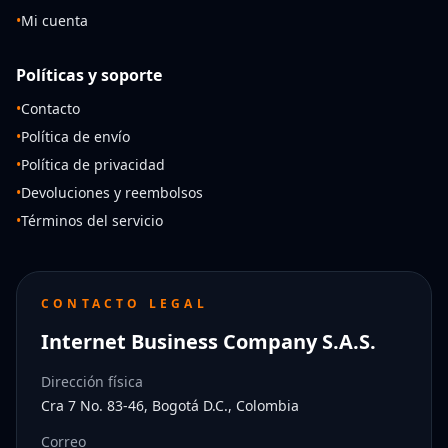
•
Mi cuenta
Políticas y soporte
•
Contacto
•
Política de envío
•
Política de privacidad
•
Devoluciones y reembolsos
•
Términos del servicio
CONTACTO LEGAL
Internet Business Company S.A.S.
Dirección física
Cra 7 No. 83-46, Bogotá D.C., Colombia
Correo