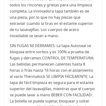
todos los rincones y grietas para una limpieza
completa. La innovadora tapa también es de
una pieza, por lo que no hay piezas que
extraviar cuando la tiras en el estante superior
de tu lavavajillas. Los cuerpos de acero
inoxidable se lavan a mano.
SIN FUGAS NI DERRAMES: La tapa Autoseal se
bloquea entre sorbos y es 100% a prueba de
fugas y derrames CONTROL DE TEMPERATURA:
Las bebidas permanecen calientes hasta 8
horas o frías hasta 16 horas con el aislamiento
al vacío Thermalock SE LIMPIA FÁCILMENTE: La
tapa de fácil limpieza es segura para el estante
superior del lavavajillas, mientras que el cuerpo
se puede lavar a mano BEBER CON FACILIDAD:
La botella se puede sujetar, bloquear y soltar