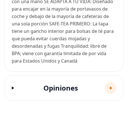
con una mano SE ADAPTA A TU VIDA: Diseñado
para encajar en la mayoría de portavasos de
coche y debajo de la mayoría de cafeteras de
una sola porción SAFE-TEA PRIMERO: La tapa
tiene un gancho interior para bolsas de té para
que pueda evitar cuerdas mojadas y
desordenadas y fugas Tranquilidad: libre de
BPA; viene con garantía limitada de por vida
para Estados Unidos y Canadá
Opiniones
+