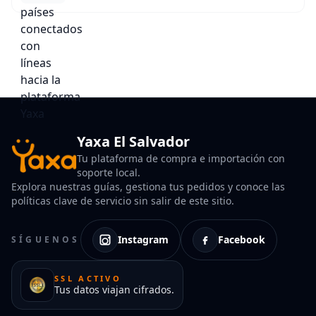
Yaxa El Salvador
Tu plataforma de compra e importación con
soporte local.
Explora nuestras guías, gestiona tus pedidos y conoce las
políticas clave de servicio sin salir de este sitio.
Instagram
Facebook
SÍGUENOS
SSL ACTIVO
Tus datos viajan cifrados.