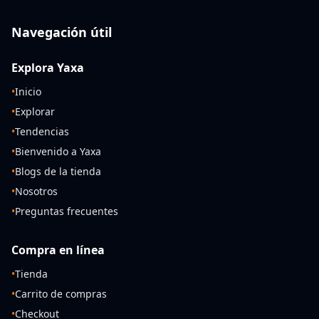
Navegación útil
Explora Yaxa
•
Inicio
•
Explorar
•
Tendencias
•
Bienvenido a Yaxa
•
Blogs de la tienda
•
Nosotros
•
Preguntas frecuentes
Compra en línea
•
Tienda
•
Carrito de compras
•
Checkout