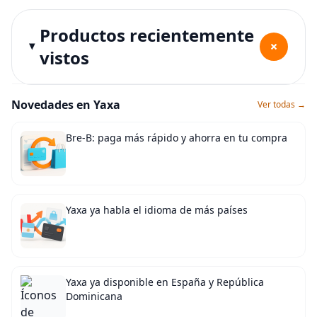
Productos recientemente
+
vistos
Novedades en Yaxa
Ver todas →
Bre-B: paga más rápido y ahorra en tu compra
Yaxa ya habla el idioma de más países
Yaxa ya disponible en España y República
Dominicana