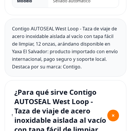
Modelo
Sellado automático
Contigo AUTOSEAL West Loop - Taza de viaje de
acero inoxidable aislada al vacío con tapa fácil
de limpiar, 12 onzas, arándano disponible en
Yaxa El Salvador: producto importado con envío
internacional, pago seguro y soporte local.
Destaca por su marca: Contigo.
¿Para qué sirve Contigo
AUTOSEAL West Loop -
Taza de viaje de acero
+
inoxidable aislada al vacío
con tapa fácil de limpiar,