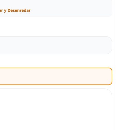
r y Desenredar