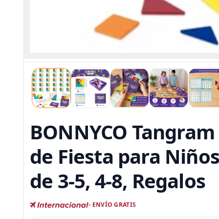
BONNYCO Tangram P
de Fiesta para Niños
de 3-5, 4-8, Regalos
- ENVÍO GRATIS