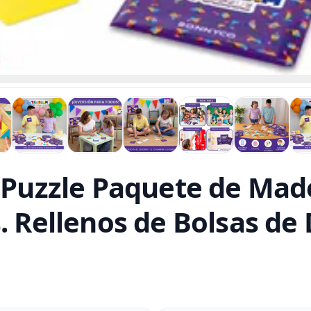
uzzle Paquete de Made
. Rellenos de Bolsas de