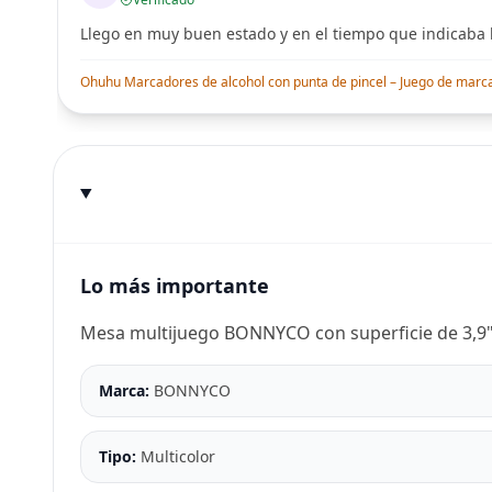
Llego en muy buen estado y en el tiempo que indicaba l
Ohuhu Marcadores de alcohol con punta de pincel – Juego de marcado
Lo más importante
Mesa multijuego BONNYCO con superficie de 3,9"l.
Marca:
BONNYCO
Tipo:
Multicolor