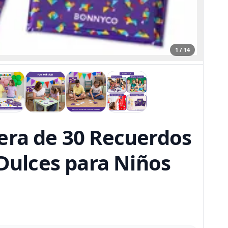
1 / 14
ra de 30 Recuerdos
 Dulces para Niños