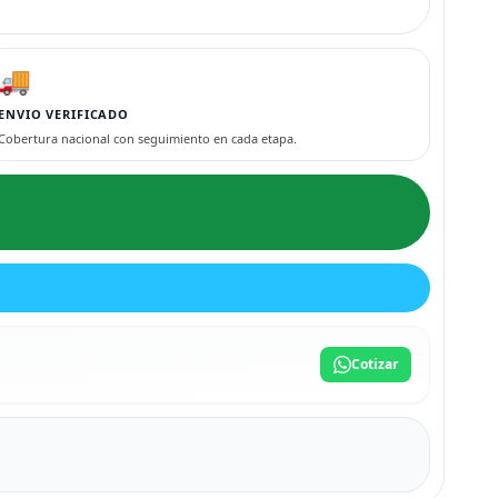
🚚
ENVIO VERIFICADO
Cobertura nacional con seguimiento en cada etapa.
Cotizar