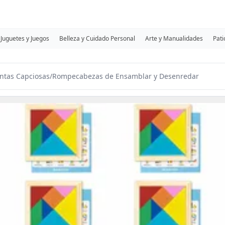
Juguetes y Juegos
Belleza y Cuidado Personal
Arte y Manualidades
Pati
ntas Capciosas
/
Rompecabezas de Ensamblar y Desenredar